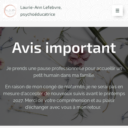
Laurie-Ann Lefebvre,
psychoéducatrice
Avis important
Je prends une pause professionnelle pour accueillir un
petit humain dans ma famille.
En raison de mon congé de maternité, je ne serai pas en
mesure d'accepter de nouveaux suivis avant le printemps
2027. Merci de votre compréhension et au plaisir
d'échanger avec vous à mon retour.