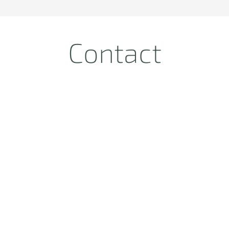
Contact