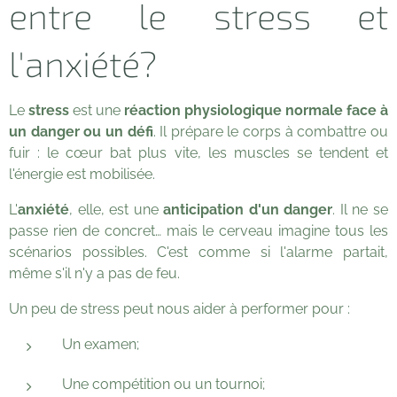
entre le stress et
l'anxiété?
Le
stress
est une
réaction physiologique normale face à
un danger ou un défi
. Il prépare le corps à combattre ou
fuir : le cœur bat plus vite, les muscles se tendent et
l'énergie est mobilisée.
L'
anxiété
, elle, est une
anticipation d'un danger
. Il ne se
passe rien de concret… mais le cerveau imagine tous les
scénarios possibles. C'est comme si l'alarme partait,
même s'il n'y a pas de feu.
Un peu de stress peut nous aider à performer pour :
Un examen;
Une compétition ou un tournoi;