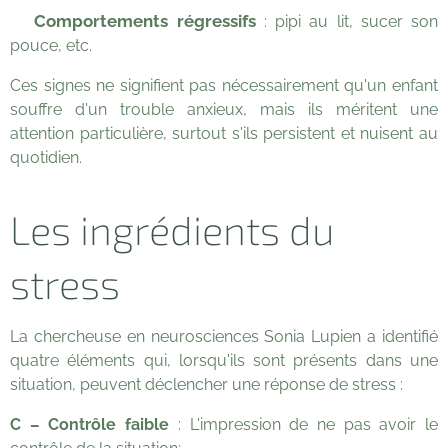
Comportements régressifs
💡
: pipi au lit, sucer son
pouce, etc.
Ces signes ne signifient pas nécessairement qu'un enfant
souffre d'un trouble anxieux, mais ils méritent une
attention particulière, surtout s'ils persistent et nuisent au
quotidien.
Les ingrédients du
stress
La chercheuse en neurosciences Sonia Lupien a identifié
quatre éléments qui, lorsqu'ils sont présents dans une
situation, peuvent déclencher une réponse de stress :
C – Contrôle faible
: L'impression de ne pas avoir le