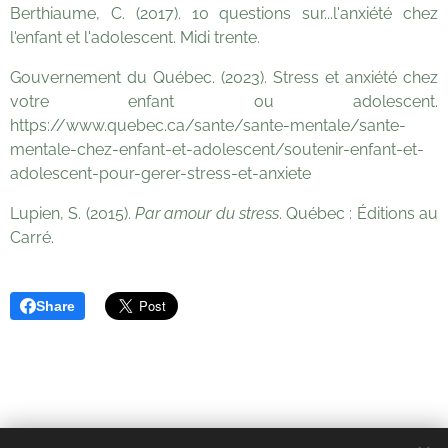
Berthiaume, C. (2017). 10 questions sur...l'anxiété chez
l'enfant et l'adolescent. Midi trente.
Gouvernement du Québec. (2023). Stress et anxiété chez
votre enfant ou adolescent.
https://www.quebec.ca/sante/sante-mentale/sante-
mentale-chez-enfant-et-adolescent/soutenir-enfant-et-
adolescent-pour-gerer-stress-et-anxiete
Lupien, S. (2015).
Par amour du stress
. Québec : Éditions au
Carré.
Share