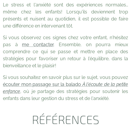
Le stress et l'anxiété sont des expériences normales…
même chez les enfants! Lorsqu'ils deviennent trop
présents et nuisent au quotidien, il est possible de faire
une différence en intervenant tôt.
Si vous observez ces signes chez votre enfant, n'hésitez
pas à
me contacter
. Ensemble, on pourra mieux
comprendre ce qui se passe et mettre en place des
stratégies pour favoriser un retour à l'équilibre, dans la
bienveillance et le plaisir!
Si vous souhaitez en savoir plus sur le sujet, vous pouvez
écouter mon passage sur la balado
À l'écoute de la petite
enfance
, où je partage des stratégies pour soutenir les
enfants dans leur gestion du stress et de l'anxiété.
RÉFÉRENCES