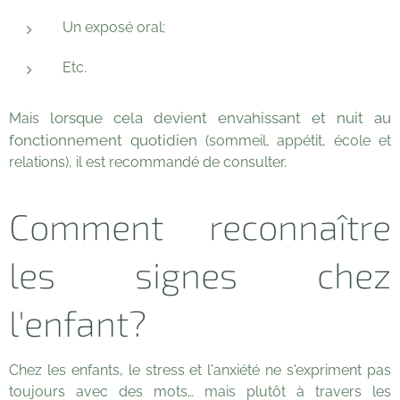
Un exposé oral;
Etc.
lorsque cela devient envahissant et nuit au
Mais
fonctionnement quotidien
(sommeil, appétit, école et
relations), il est recommandé de consulter.
Comment reconnaître
les signes chez
l'enfant?
Chez les enfants, le stress et l'anxiété ne s'expriment pas
toujours avec des mots… mais plutôt à travers
les