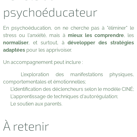
psychoéducateur
En psychoéducation, on ne cherche pas à "éliminer" le
stress ou l'anxiété, mais à
mieux les comprendre
, les
normaliser
, et surtout, à
développer des stratégies
adaptées
pour les apprivoiser.
Un accompagnement peut inclure :
⭐ L'exploration des manifestations physiques,
comportementales et émotionnelles;
⭐ L'identification des déclencheurs selon le modèle CINÉ;
⭐ L'apprentissage de techniques d'autorégulation;
⭐ Le soutien aux parents.
À retenir