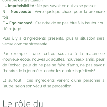
contrôle de la situation;
I – Imprévisibilité
: Ne pas savoir ce qui va se passer;
N – Nouveauté
: Vivre quelque chose pour la première
fois;
É – Égo menacé
: Craindre de ne pas être à la hauteur ou
d'être jugé.
Plus il y a d'ingrédients présents, plus la situation sera
vécue comme stressante.
Par exemple : une rentrée scolaire à la maternelle
(nouvelle école, nouveaux adultes, nouveaux amis, peur
de l'échec, peur de ne pas se faire d'amis, ne pas savoir
l'horaire de la journée)… coche les quatre ingrédients!
Et surtout : ces ingrédients varient d'une personne à
l'autre, selon son vécu et sa perception.
Le rôle du