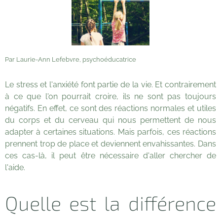
Par Laurie-Ann Lefebvre, psychoéducatrice
Le stress et l'anxiété font partie de la vie. Et contrairement
à ce que l'on pourrait croire, ils ne sont pas toujours
négatifs. En effet, ce sont des réactions normales et utiles
du corps et du cerveau qui nous permettent de nous
adapter à certaines situations. Mais parfois, ces réactions
prennent trop de place et deviennent envahissantes. Dans
ces cas-là, il peut être nécessaire d'aller chercher de
l'aide.
Quelle est la différence