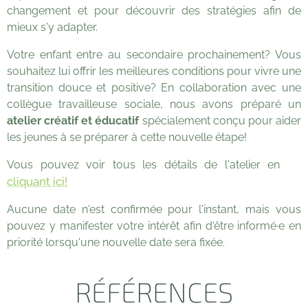
changement et pour découvrir des stratégies afin de
mieux s'y adapter.
Votre enfant entre au secondaire prochainement? Vous
souhaitez lui offrir les meilleures conditions pour vivre une
transition douce et positive? En collaboration avec une
collègue travailleuse sociale, nous avons préparé un
atelier créatif et éducatif
spécialement conçu pour aider
les jeunes à se préparer à cette nouvelle étape!
Vous pouvez voir tous les détails de l'atelier en 👉
cliquant ici!
Aucune date n'est confirmée pour l'instant, mais vous
pouvez y manifester votre intérêt afin d'être informé·e en
priorité lorsqu'une nouvelle date sera fixée.
RÉFÉRENCES