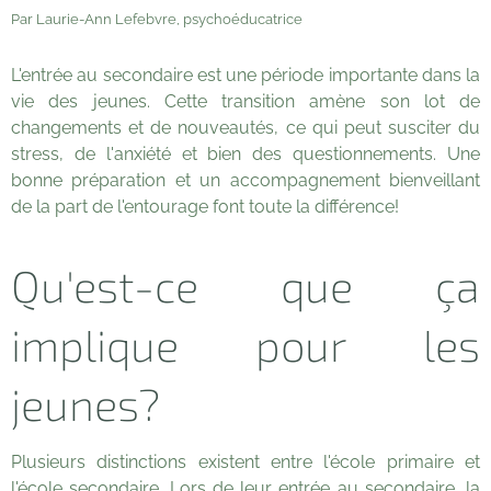
Par Laurie-Ann Lefebvre, psychoéducatrice
L'entrée au secondaire est une période importante dans la
vie des jeunes. Cette transition amène son lot de
changements et de nouveautés, ce qui peut susciter du
stress, de l'anxiété et bien des questionnements. Une
bonne préparation et un accompagnement bienveillant
de la part de l'entourage font toute la différence!
Qu'est-ce que ça
implique pour les
jeunes?
Plusieurs distinctions existent entre l'école primaire et
l'école secondaire. Lors de leur entrée au secondaire, la