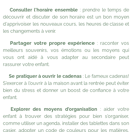
💡
Consulter l'horaire ensemble
: prendre le temps de
découvrir et discuter de son horaire est un bon moyen
d'apprivoiser les nouveaux cours, les heures de classe et
les changements à venir.
Partager votre propre expérience
💡
: raconter vos
meilleurs souvenirs, vos émotions ou les moyens qui
vous ont aidé à vous adapter au secondaire peut
rassurer votre enfant.
💡
Se pratiquer à ouvrir le cadenas
: Le fameux cadenas!
S'exercer à l'ouvrir à la maison avant la rentrée peut éviter
bien du stress et donner un boost de confiance à votre
enfant.
💡
Explorer des moyens d'organisation
: aider votre
enfant à trouver des stratégies pour bien s'organiser,
comme utiliser un agenda, installer des tablettes dans son
casier, adopter un code de couleurs pour les matières,