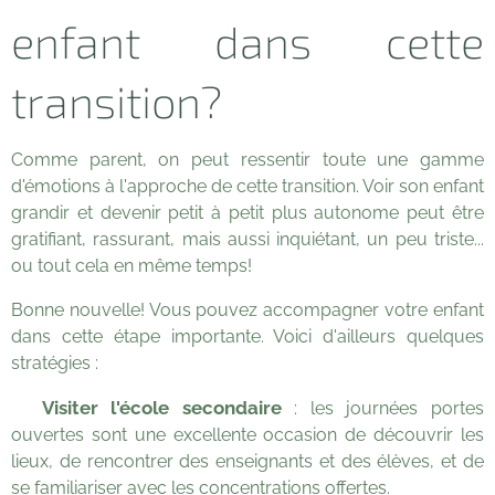
enfant dans cette
transition?
Comme parent, on peut ressentir toute une gamme
d'émotions à l'approche de cette transition. Voir son enfant
grandir et devenir petit à petit plus autonome peut être
gratifiant, rassurant, mais aussi inquiétant, un peu triste...
ou tout cela en même temps!
Bonne nouvelle! Vous pouvez accompagner votre enfant
dans cette étape importante. Voici d'ailleurs quelques
stratégies :
Visiter l'école secondaire
💡
: les journées portes
ouvertes sont une excellente occasion de découvrir les
lieux, de rencontrer des enseignants et des élèves, et de
se familiariser avec les concentrations offertes.