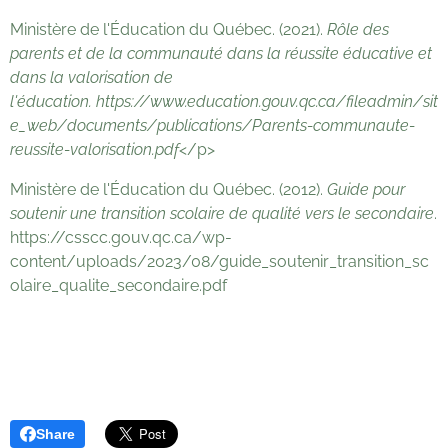
Ministère de l'Éducation du Québec. (2021).
Rôle des
parents et de la communauté dans la réussite éducative et
dans la valorisation de
l'éducation.
https://www.education.gouv.qc.ca/fileadmin/sit
e_web/documents/publications/Parents-communaute-
reussite-valorisation.pdf
</p>
Ministère de l'Éducation du Québec. (2012).
Guide pour
soutenir une transition scolaire de qualité vers le secondaire
.
https://csscc.gouv.qc.ca/wp-
content/uploads/2023/08/guide_soutenir_transition_sc
olaire_qualite_secondaire.pdf
Share