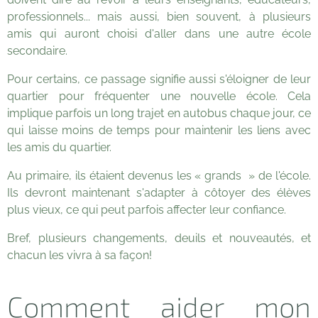
professionnels... mais aussi, bien souvent, à plusieurs
amis qui auront choisi d'aller dans une autre école
secondaire.
Pour certains, ce passage signifie aussi s'éloigner de leur
quartier pour fréquenter une nouvelle école. Cela
implique parfois un long trajet en autobus chaque jour, ce
qui laisse moins de temps pour maintenir les liens avec
les amis du quartier.
Au primaire, ils étaient devenus les « grands » de l'école.
Ils devront maintenant s'adapter à côtoyer des élèves
plus vieux, ce qui peut parfois affecter leur confiance.
Bref, plusieurs changements, deuils et nouveautés, et
chacun les vivra à sa façon!
Comment aider mon