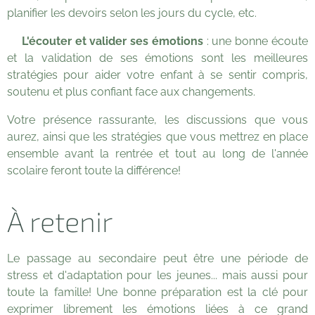
planifier les devoirs selon les jours du cycle, etc.
💡
L'écouter et valider ses émotions
: une bonne écoute
et la validation de ses émotions sont les meilleures
stratégies pour aider votre enfant à se sentir compris,
soutenu et plus confiant face aux changements.
Votre présence rassurante, les discussions que vous
aurez, ainsi que les stratégies que vous mettrez en place
ensemble avant la rentrée et tout au long de l'année
scolaire feront toute la différence!
À retenir
Le passage au secondaire peut être une période de
stress et d'adaptation pour les jeunes... mais aussi pour
toute la famille! Une bonne préparation est la clé pour
exprimer librement les émotions liées à ce grand